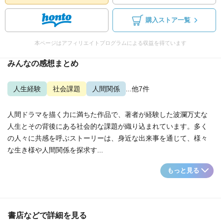
購入ストア一覧
本ページはアフィリエイトプログラムによる収益を得ています
みんなの感想まとめ
人生経験
社会課題
人間関係
...他7件
人間ドラマを描く力に満ちた作品で、著者が経験した波瀾万丈な
人生とその背後にある社会的な課題が織り込まれています。多く
の人々に共感を呼ぶストーリーは、身近な出来事を通じて、様々
な生き様や人間関係を探求す...
もっと見る
書店などで詳細を見る