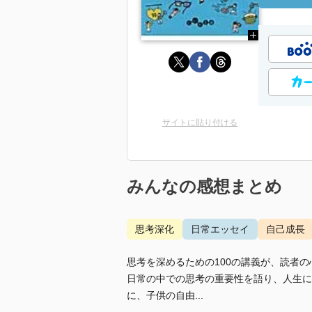
サイトに貼り付ける
みんなの感想まとめ
思考深化
日常エッセイ
自己成長
思考を深めるための100の講義が、読者
日常の中での思考の重要性を語り、人生に
に、子供の自由...