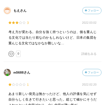
もえさん
フォロー
3
2022.03.02
考え方が変わる。自分を強く持つというのは、個を重んじ
る文化では当たり前なのかもしれないけど、日本の集団を
重んじる文化ではなかなか難しいな…
0
詳細をみる
m5688さん
フォロー
1
2022.02.20
あまり新しい発見は無かったけど、他人の評価を気にせず
自分らしく生きて行きたいと思った。総じて確かにそうだ