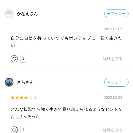
かなえさん
フォロー
2023.03.05
自分に自信を持っていつでもポジティブに！強く生きた
い！
1
詳細をみる
さらさん
フォロー
4
2022.03.28
どんな状況でも強く生きて乗り越えられるようなヒントが
たくさんあった
1
詳細をみる