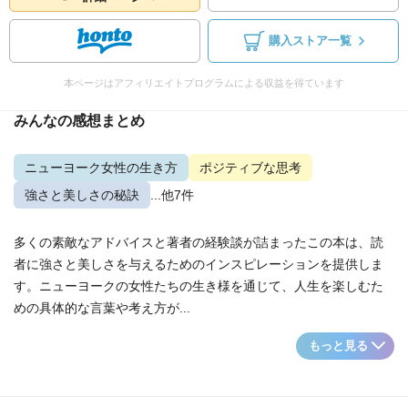
購入ストア一覧
本ページはアフィリエイトプログラムによる収益を得ています
みんなの感想まとめ
ニューヨーク女性の生き方
ポジティブな思考
強さと美しさの秘訣
...他7件
多くの素敵なアドバイスと著者の経験談が詰まったこの本は、読
者に強さと美しさを与えるためのインスピレーションを提供しま
す。ニューヨークの女性たちの生き様を通じて、人生を楽しむた
めの具体的な言葉や考え方が...
もっと見る