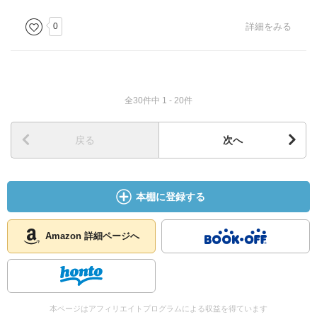
0
詳細をみる
全30件中 1 - 20件
戻る
次へ
本棚に登録する
Amazon 詳細ページへ
本ページはアフィリエイトプログラムによる収益を得ています