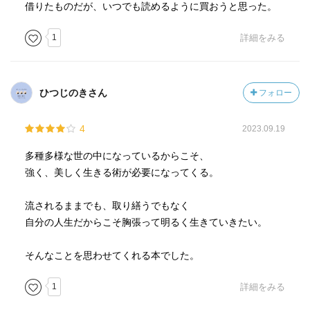
借りたものだが、いつでも読めるように買おうと思った。
1
詳細をみる
ひつじのきさん
フォロー
4
2023.09.19
多種多様な世の中になっているからこそ、
強く、美しく生きる術が必要になってくる。
流されるままでも、取り繕うでもなく
自分の人生だからこそ胸張って明るく生きていきたい。
そんなことを思わせてくれる本でした。
1
詳細をみる