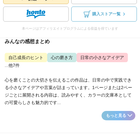
購入ストア一覧
本ページはアフィリエイトプログラムによる収益を得ています
みんなの感想まとめ
自己成長のヒント
心の磨き方
日常の小さなアイデア
...他7件
心を磨くことの大切さを伝えるこの作品は、日常の中で実践でき
る小さなアイデアや言葉が詰まっています。1ページまたは2ペー
ジごとに展開される内容は、読みやすく、カラーの文庫本として
の可愛らしさも魅力的です...
もっと見る