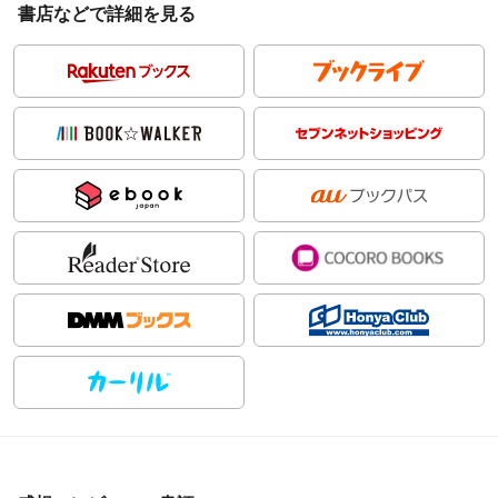
書店などで詳細を見る