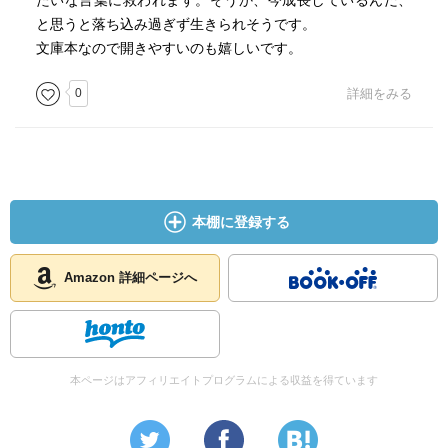
たいな言葉に救われます。そうか、今成長しているんだ、
と思うと落ち込み過ぎず生きられそうです。
文庫本なので開きやすいのも嬉しいです。
0
詳細をみる
本棚に登録する
Amazon 詳細ページへ
本ページはアフィリエイトプログラムによる収益を得ています