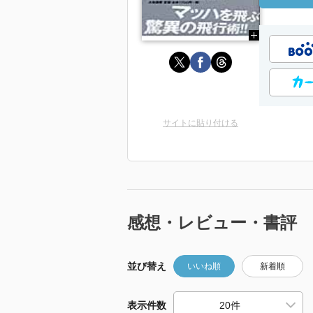
サイトに貼り付ける
感想・レビュー・書評
並び替え
いいね順
新着順
表示件数