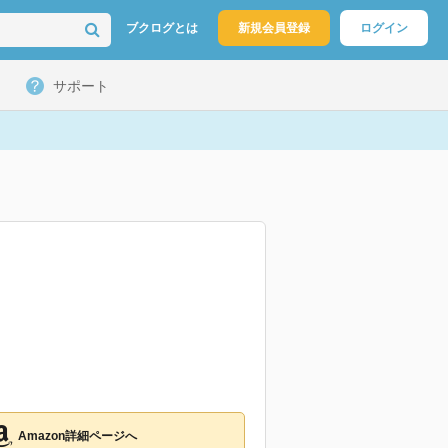
ブクログとは
新規会員登録
ログイン
サポート
Amazon詳細ページへ