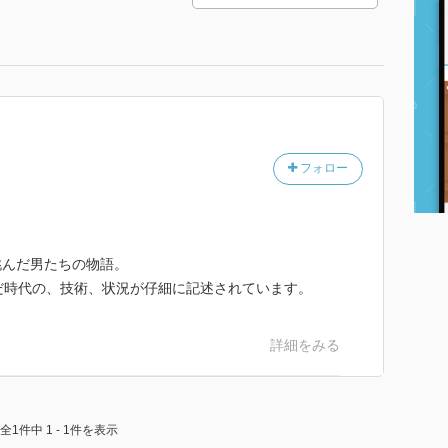
フォロー
挑んだ男たちの物語。
だ時代の、技術、状況が仔細に記述されています。
詳細をみる
全1件中 1 - 1件を表示