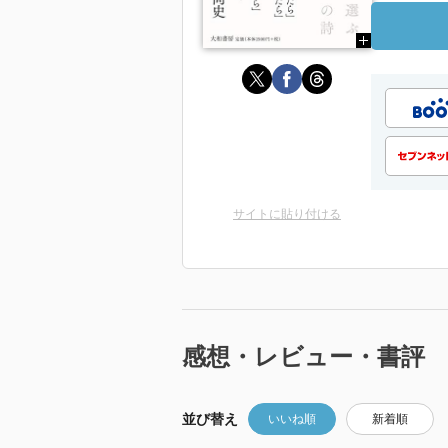
サイトに貼り付ける
感想・レビュー・書評
並び替え
いいね順
新着順