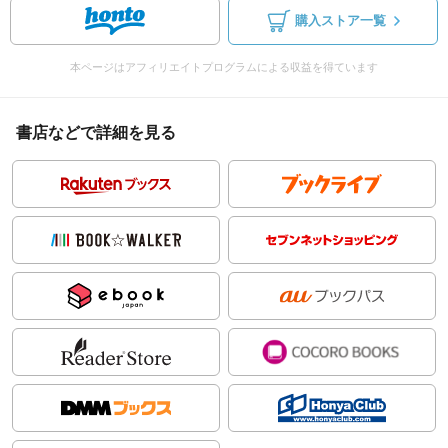
購入ストア一覧
本ページはアフィリエイトプログラムによる収益を得ています
書店などで詳細を見る