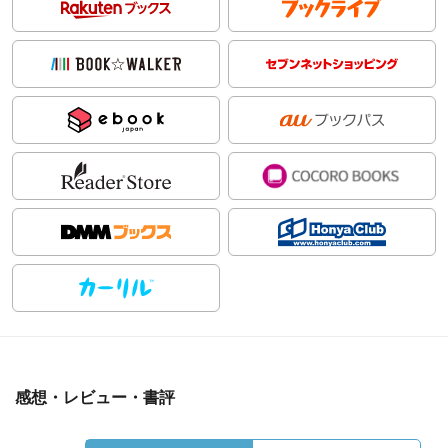
感想・レビュー・書評