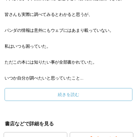
皆さんも実際に調べてみるとわかると思うが、
パンダの情報は意外にもウェブにはあまり載っていない。
私はいつも困っていた。
ただこの本には知りたい事が全部書かれていた。
いつか自分が調べたいと思っていたこと...
続きを読む
書店などで詳細を見る