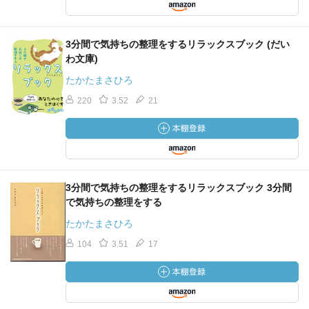
3分間で気持ちの整理をするリラックスブック (だい
わ文庫)
たかたまさひろ
220
3.52
21
3分間で気持ちの整理をするリラックスブック 3分間
で気持ちの整理をする
たかたまさひろ
104
3.51
17