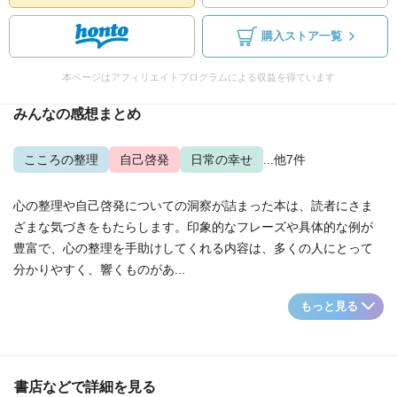
購入ストア一覧
本ページはアフィリエイトプログラムによる収益を得ています
みんなの感想まとめ
こころの整理
自己啓発
日常の幸せ
...他7件
心の整理や自己啓発についての洞察が詰まった本は、読者にさま
ざまな気づきをもたらします。印象的なフレーズや具体的な例が
豊富で、心の整理を手助けしてくれる内容は、多くの人にとって
分かりやすく、響くものがあ...
もっと見る
書店などで詳細を見る