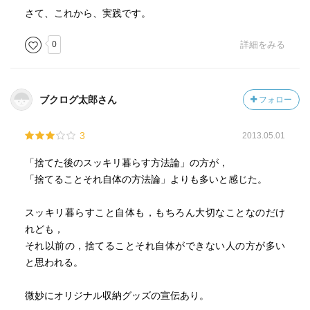
さて、これから、実践です。
0
詳細をみる
ブクログ太郎さん
フォロー
3
2013.05.01
「捨てた後のスッキリ暮らす方法論」の方が，
「捨てることそれ自体の方法論」よりも多いと感じた。
スッキリ暮らすこと自体も，もちろん大切なことなのだけ
れども，
それ以前の，捨てることそれ自体ができない人の方が多い
と思われる。
微妙にオリジナル収納グッズの宣伝あり。