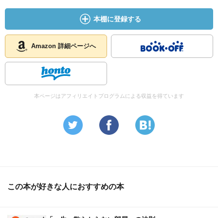
本棚に登録する
Amazon 詳細ページへ
本ページはアフィリエイトプログラムによる収益を得ています
この本が好きな人におすすめの本