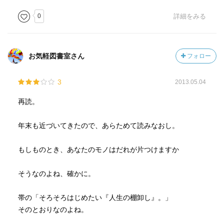
0
詳細をみる
お気軽図書室さん
フォロー
3
2013.05.04
再読。
年末も近づいてきたので、あらためて読みなおし。
もしものとき、あなたのモノはだれが片つけますか
そうなのよね、確かに。
帯の「そろそろはじめたい『人生の棚卸し』。」
そのとおりなのよね。