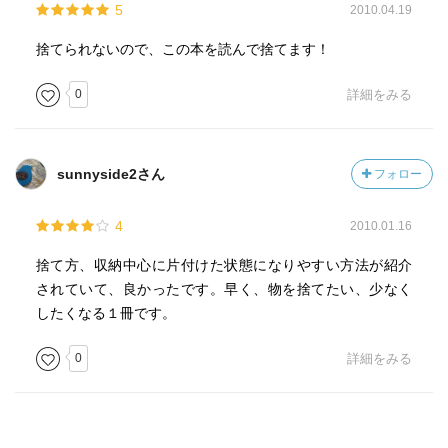
5
2010.04.19
捨てられないので、この本を読んで捨てます！
0
詳細をみる
sunnyside2さん
フォロー
4
2010.01.16
捨て方、収納中心に片付けた状態になりやすい方法が紹介
されていて、良かったです。早く、物を捨てたい、少なく
したくなる１冊です。
0
詳細をみる