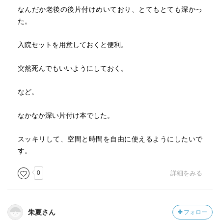
なんだか老後の後片付けめいており、とてもとても深かっ
た。
入院セットを用意しておくと便利。
突然死んでもいいようにしておく。
など。
なかなか深い片付け本でした。
スッキリして、空間と時間を自由に使えるようにしたいで
す。
0
詳細をみる
朱夏さん
フォロー