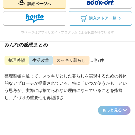
詳細ページへ
購入ストア一覧
本ページはアフィリエイトプログラムによる収益を得ています
みんなの感想まとめ
整理整頓
生活改善
スッキリ暮らし
...他7件
整理整頓を通じて、スッキリとした暮らしを実現するための具体
的なアプローチが提案されている。特に「いつか使うかも」とい
う思考が、実際には捨てられない理由になっていることを指摘
し、片づけの重要性を再認識さ...
もっと見る