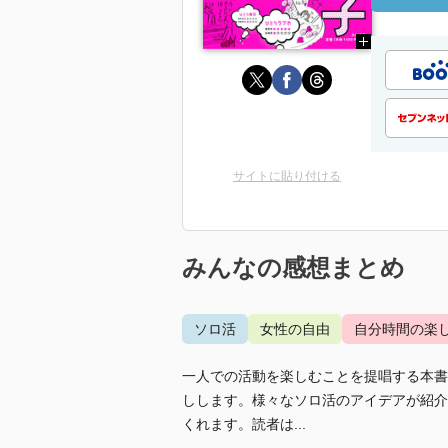
サイトに貼り付ける
みんなの感想まとめ
ソロ活
女性の自由
自分時間の楽
一人での活動を楽しむことを提唱する本書
しします。様々なソロ活のアイデアが紹介
くれます。読者は...