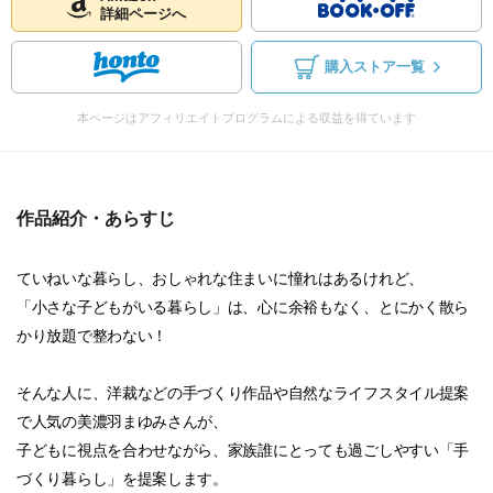
詳細ページへ
購入ストア一覧
本ページはアフィリエイトプログラムによる収益を得ています
作品紹介・あらすじ
ていねいな暮らし、おしゃれな住まいに憧れはあるけれど、
「小さな子どもがいる暮らし」は、心に余裕もなく、とにかく散ら
かり放題で整わない！
そんな人に、洋裁などの手づくり作品や自然なライフスタイル提案
で人気の美濃羽まゆみさんが、
子どもに視点を合わせながら、家族誰にとっても過ごしやすい「手
づくり暮らし」を提案します。