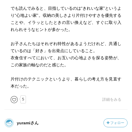
でも読んでみると、目指しているのは“きれいな家”というよ
り“心地よい家”。収納の美しさより片付けやすさを優先する
ことや、イラッとしたときの言い換えなど、すぐに取り入
れられそうなヒントが多かった。
お子さんたちはそれぞれ特性があるようだけれど、共通し
ているのは「好き」を出発点にしていること。
衣食住すべてにおいて、お互いの心地よさを探る姿勢が、
この家族の軸なのだと感じた。
片付けのテクニックというより、暮らしの考え方を見直す
本だった。
5
詳細をみる
yuramiさん
フォロー