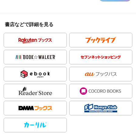
書店などで詳細を見る