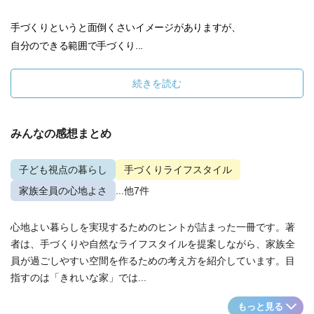
手づくりというと面倒くさいイメージがありますが、
自分のできる範囲で手づくり...
続きを読む
みんなの感想まとめ
子ども視点の暮らし
手づくりライフスタイル
家族全員の心地よさ
...他7件
心地よい暮らしを実現するためのヒントが詰まった一冊です。著
者は、手づくりや自然なライフスタイルを提案しながら、家族全
員が過ごしやすい空間を作るための考え方を紹介しています。目
指すのは「きれいな家」では...
もっと見る