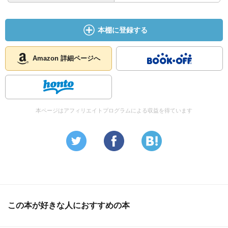
本棚に登録する
Amazon 詳細ページへ
本ページはアフィリエイトプログラムによる収益を得ています
この本が好きな人におすすめの本