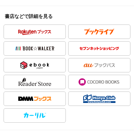
書店などで詳細を見る