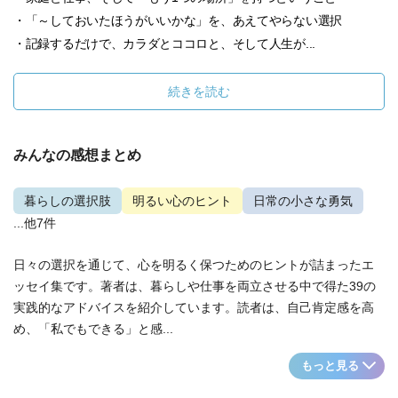
・「～しておいたほうがいいかな」を、あえてやらない選択
・記録するだけで、カラダとココロと、そして人生が...
続きを読む
みんなの感想まとめ
暮らしの選択肢
明るい心のヒント
日常の小さな勇気
...他7件
日々の選択を通じて、心を明るく保つためのヒントが詰まったエ
ッセイ集です。著者は、暮らしや仕事を両立させる中で得た39の
実践的なアドバイスを紹介しています。読者は、自己肯定感を高
め、「私でもできる」と感...
もっと見る