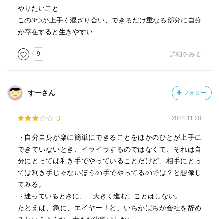
やりたいこと
この3つが上手く混ざり合い、できるだけ重なる部分に自分
が存在すると生きやすい
9
詳細をみる
すーさん
フォロー
3
2024.11.28
・自分自身が楽に簡単にできることをほかのひとが上手に
できていないとき、イライラするのではなくて、それは自
分にとっては利き手でやっていることだけど、相手にとっ
ては利き手じゃないほうの手でやってるのでは？と想像し
てみる。
・迷っているときに、「大きく進む」ことはしない。
たとえば、急に、エイヤー！と、いちかばちか会社を辞め