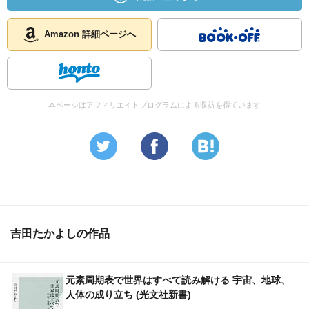
Amazon 詳細ページへ
本ページはアフィリエイトプログラムによる収益を得ています
吉田たかよしの作品
元素周期表で世界はすべて読み解ける 宇宙、地球、
人体の成り立ち (光文社新書)