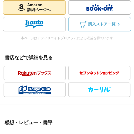
Amazon
詳細ページへ
購入ストア一覧
本ページはアフィリエイトプログラムによる収益を得ています
書店などで詳細を見る
感想・レビュー・書評