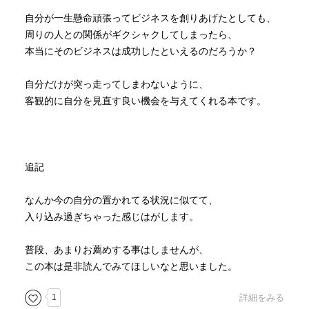
自分が一生懸命頑張ってビジネスを創りあげたとしても、
周りの人との関係がギクシャクしてしまったら、
本当にそのビジネスは成功したといえるのだろうか？
自分だけが突っ走ってしまわないように、
客観的に自分を見直す良い機会を与えてくれる本です。
追記
なんか今の自分の置かれてる状況に似てて、
入り込み過ぎちゃった感じはがします。
普段、あまりお薦めする事はしませんが、
この本は是非読んでみてほしいなと思いました。
1
詳細をみる