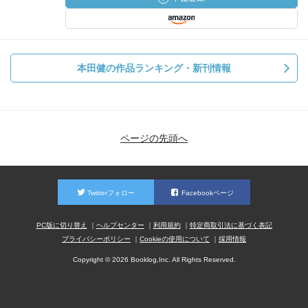
本田健の作品ランキング・新刊情報
ページの先頭へ
Twitterフォロー
Facebookページ
PC版に切り替え
ヘルプセンター
利用規約
特定商取引法に基づく表記
プライバシーポリシー
Cookieの使用について
採用情報
Copyright © 2026 Booklog,Inc. All Rights Reserved.