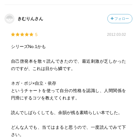
きむりんさん
フォロー
5
2012.03.02
シリーズNo.1かも
自己啓発本を散々読んできたので、最近刺激が乏しかった
のですが、これは目から鱗です。
ネガ・ポジ×自立・依存
というチャートを使って自分の性格を認識し、人間関係を
円滑にするコツを教えてくれます。
読んでしばらくしても、余韻が残る素晴らしい本でした。
どんな人でも、当てはまると思うので、一度読んでみて下
さい。