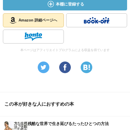
本棚に登録する
Amazon 詳細ページへ
本ページはアフィリエイトプログラムによる収益を得ています
この本が好きな人におすすめの本
残酷な世界で生き延びるたったひとつの方法