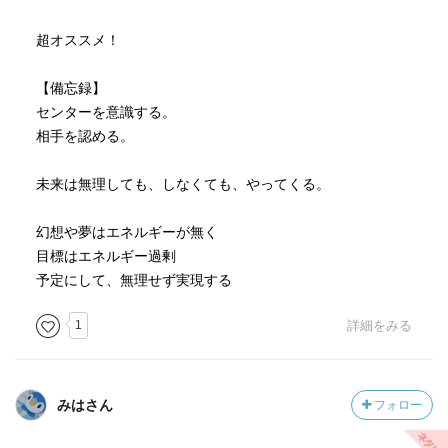
超オススメ！
【備忘録】
センターを意識する。
相手を認める。
未来は無理しても、しなくても、やってくる。
幻想や夢はエネルギーが無く
目標はエネルギー過剰
予定にして、無理せず実現する
1
詳細をみる
みはさん
フォロー