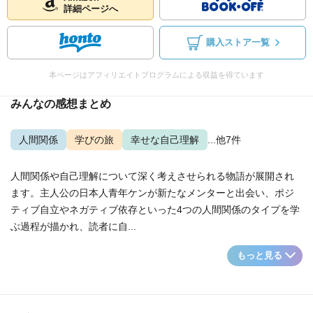
詳細ページへ
購入ストア一覧
本ページはアフィリエイトプログラムによる収益を得ています
みんなの感想まとめ
人間関係
学びの旅
幸せな自己理解
...他7件
人間関係や自己理解について深く考えさせられる物語が展開され
ます。主人公の日本人青年ケンが新たなメンターと出会い、ポジ
ティブ自立やネガティブ依存といった4つの人間関係のタイプを学
ぶ過程が描かれ、読者に自...
もっと見る