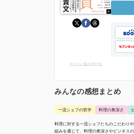
サイトに貼り付ける
みんなの感想まとめ
一流シェフの哲学
料理の奥深さ
料理に対する一流シェフたちのこだわりや
組みを通じて、料理の奥深さやビジネスの