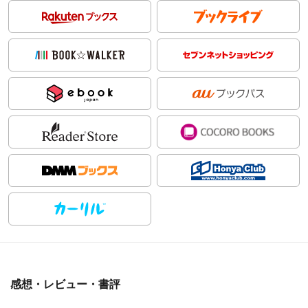
感想・レビュー・書評