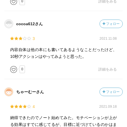
0
詳細をみる
cocoa612さん
フォロー
3
2021.11.08
内容自体は他の本にも書いてあるようなことだったけど、
10秒アクションはやってみようと思った。
0
詳細をみる
ちゃーむーさん
フォロー
4
2021.09.18
納得できたのでノート始めてみた。モチベーションが上が
る効果はすでに感じてるが、目標に近づけているのかはま