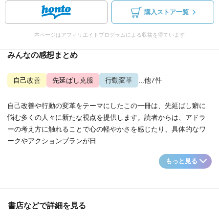
購入ストア一覧
本ページはアフィリエイトプログラムによる収益を得ています
みんなの感想まとめ
自己改善
先延ばし克服
行動変革
...他7件
自己改善や行動の変革をテーマにしたこの一冊は、先延ばし癖に
悩む多くの人々に新たな視点を提供します。読者からは、アドラ
ーの考え方に触れることで心の軽やかさを感じたり、具体的なワ
ークやアクションプランが日...
もっと見る
書店などで詳細を見る