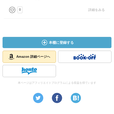
0
詳細をみる
本棚に登録する
Amazon 詳細ページへ
本ページはアフィリエイトプログラムによる収益を得ています