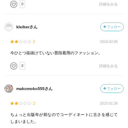
0
詳細をみる
kleiberさん
フォロー
2
2016.02.06
今ひとつ垢抜けていない普段着用のファッション。
0
詳細をみる
makomoko555さん
フォロー
2
2015.01.26
ちょっと出版年が前なのでコーディネートに古さを感じて
しまいました。