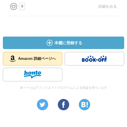
0
詳細をみる
本棚に登録する
Amazon 詳細ページへ
本ページはアフィリエイトプログラムによる収益を得ています