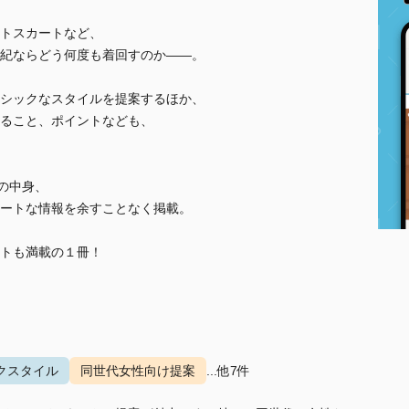
トスカートなど、
紀ならどう何度も着回すのか――。
シックなスタイルを提案するほか、
ること、ポイントなども、
の中身、
ートな情報を余すことなく掲載。
トも満載の１冊！
クスタイル
同世代女性向け提案
...他7件