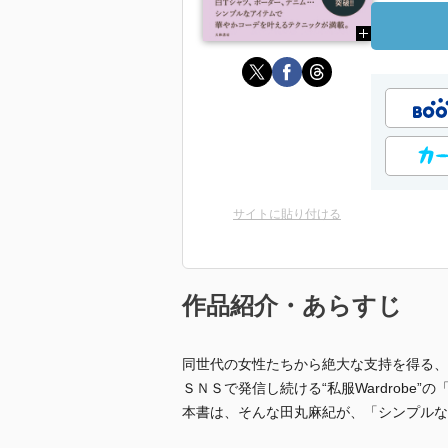
サイトに貼り付ける
作品紹介・あらすじ
同世代の女性たちから絶大な支持を得る、
ＳＮＳで発信し続ける“私服Wardrobe
本書は、そんな田丸麻紀が、「シンプルな