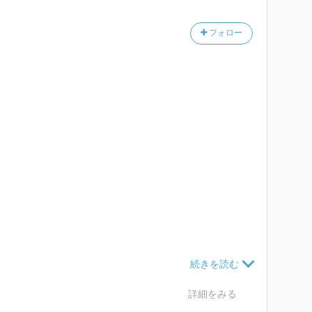
フォロー
詳細をみる