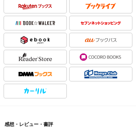
感想・レビュー・書評