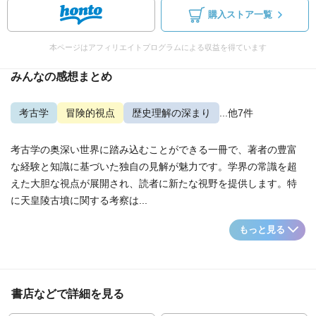
購入ストア一覧
本ページはアフィリエイトプログラムによる収益を得ています
みんなの感想まとめ
考古学
冒険的視点
歴史理解の深まり
...他7件
考古学の奥深い世界に踏み込むことができる一冊で、著者の豊富
な経験と知識に基づいた独自の見解が魅力です。学界の常識を超
えた大胆な視点が展開され、読者に新たな視野を提供します。特
に天皇陵古墳に関する考察は...
もっと見る
書店などで詳細を見る