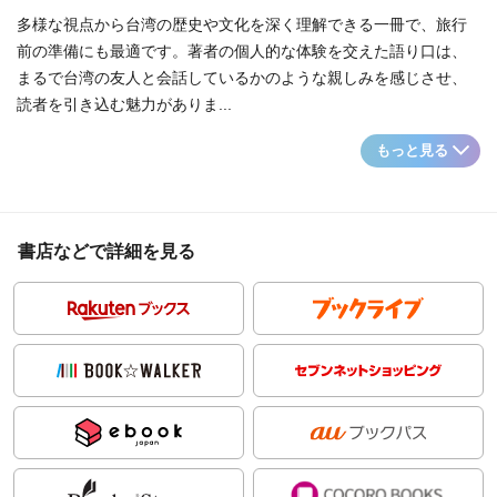
多様な視点から台湾の歴史や文化を深く理解できる一冊で、旅行
前の準備にも最適です。著者の個人的な体験を交えた語り口は、
まるで台湾の友人と会話しているかのような親しみを感じさせ、
読者を引き込む魅力がありま...
もっと見る
書店などで詳細を見る