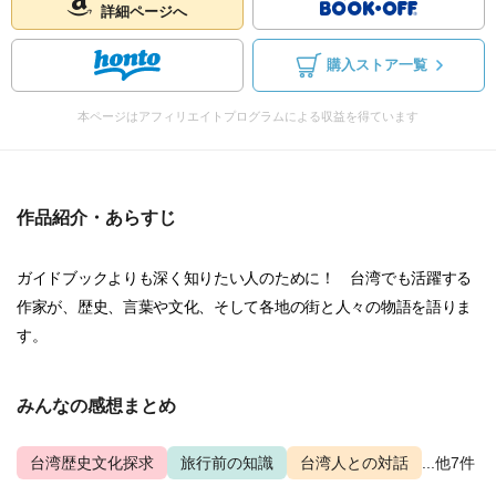
詳細ページへ
購入ストア一覧
本ページはアフィリエイトプログラムによる収益を得ています
作品紹介・あらすじ
ガイドブックよりも深く知りたい人のために！ 台湾でも活躍する
作家が、歴史、言葉や文化、そして各地の街と人々の物語を語りま
す。
みんなの感想まとめ
台湾歴史文化探求
旅行前の知識
台湾人との対話
...他7件