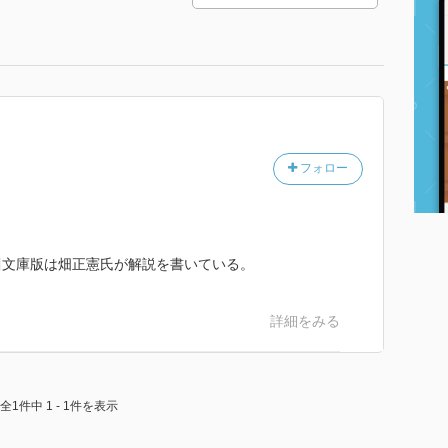
フォロー
川文庫版は畑正憲氏が解説を書いている。
詳細をみる
全1件中 1 - 1件を表示