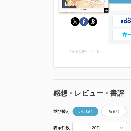
サイトに貼り付ける
感想・レビュー・書評
並び替え
いいね順
新着順
表示件数