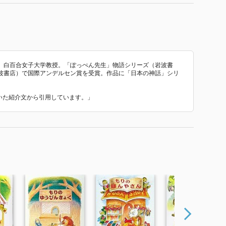
白百合女子大学教授。「ぽっぺん先生」物語シリーズ（岩波書
波書店）で国際アンデルセン賞を受賞。作品に「日本の神話」シリ
ていた紹介文から引用しています。」