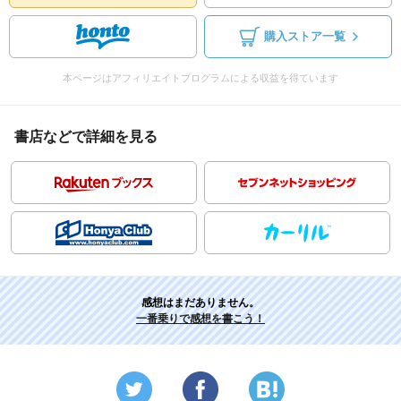
購入ストア一覧
本ページはアフィリエイトプログラムによる収益を得ています
書店などで詳細を見る
感想はまだありません。
一番乗りで感想を書こう！