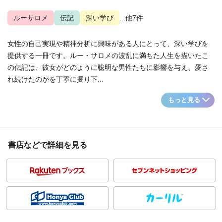
ルーサロメ
伝記
深い学び
...他7件
女性の自己実現や精神分析に興味がある人にとって、深い学びを
提供する一冊です。ルー・サロメの波乱に満ちた人生を描いたこ
の伝記は、彼女がどのように聡明な男性たちに影響を与え、愛さ
れ続けたのかを丁寧に掘り下...
もっと見る
書店などで詳細を見る