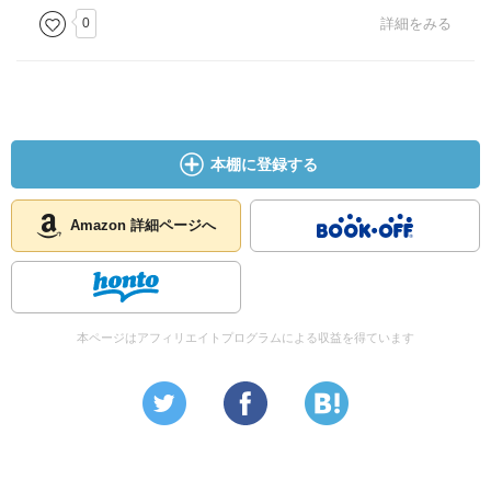
0
詳細をみる
本棚に登録する
Amazon 詳細ページへ
本ページはアフィリエイトプログラムによる収益を得ています