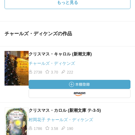
もっと見る
チャールズ・ディケンズの作品
クリスマス・キャロル (新潮文庫)
チャールズ・ディケンズ
2738
3.70
222
クリスマス・カロル (新潮文庫 テ-3-5)
村岡花子 チャールズ・ディケンズ
1786
3.58
190