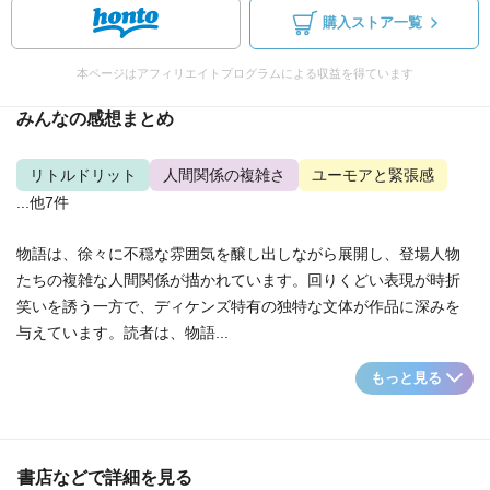
購入ストア一覧
本ページはアフィリエイトプログラムによる収益を得ています
みんなの感想まとめ
リトルドリット
人間関係の複雑さ
ユーモアと緊張感
...他7件
物語は、徐々に不穏な雰囲気を醸し出しながら展開し、登場人物
たちの複雑な人間関係が描かれています。回りくどい表現が時折
笑いを誘う一方で、ディケンズ特有の独特な文体が作品に深みを
与えています。読者は、物語...
もっと見る
書店などで詳細を見る