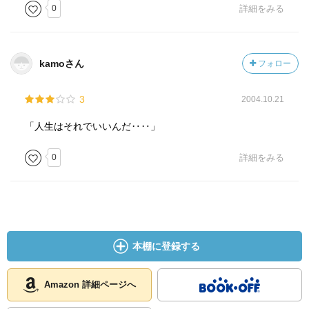
0
詳細をみる
kamoさん
フォロー
3
2004.10.21
「人生はそれでいいんだ‥‥」
0
詳細をみる
本棚に登録する
Amazon 詳細ページへ