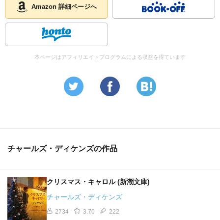
Amazon 詳細ページへ
本ページはアフィリエイトプログラムによる収益を得ています
チャールズ・ディケンズの作品
クリスマス・キャロル (新潮文庫)
チャールズ・ディケンズ
2734
3.70
222