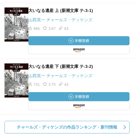
大いなる遺産 上 (新潮文庫 テ-3-1)
山西英一 チャールズ・ディケンズ
966
3.67
63
大いなる遺産 下 (新潮文庫 テ-3-2)
山西英一 チャールズ・ディケンズ
731
3.75
43
チャールズ・ディケンズの作品ランキング・新刊情報