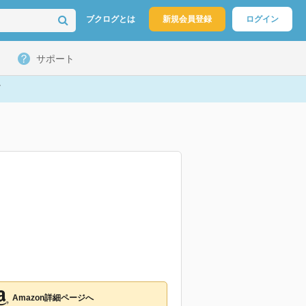
ブクログとは
新規会員登録
ログイン
サポート
Amazon詳細ページへ