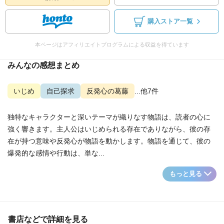
購入ストア一覧
本ページはアフィリエイトプログラムによる収益を得ています
みんなの感想まとめ
いじめ
自己探求
反発心の葛藤
...他7件
独特なキャラクターと深いテーマが織りなす物語は、読者の心に
強く響きます。主人公はいじめられる存在でありながら、彼の存
在が持つ意味や反発心が物語を動かします。物語を通じて、彼の
爆発的な感情や行動は、単な...
もっと見る
書店などで詳細を見る