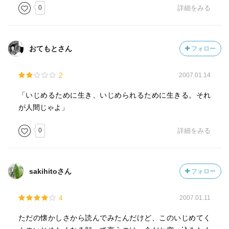
0
詳細をみる
おてもとさん
フォロー
2
2007.01.14
「いじめるために生き、いじめられるために生きる。それ
が人間じゃよ」
0
詳細をみる
sakihitoさん
フォロー
4
2007.01.11
ただの懐かしさから読んでみたんだけど、このいじめてく