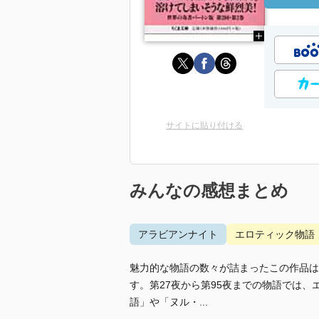
サイトに貼り付ける
みんなの感想まとめ
アラビアンナイト
エロティック物語
魅力的な物語の数々が詰まったこの作品は
す。第27夜から第95夜までの物語では
語」や「ヌル・...