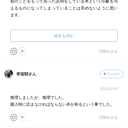
前のことをもって回った説明をしている本という印象を与
えるものになってしまっていることは否めないように思い
ます。
続きを読む
0
詳細をみる
李宙耶さん
フォロー
2012.03.10
無理しましたが、無理でした。
購入時に読まなければならない本が有るという事でした。
0
詳細をみる