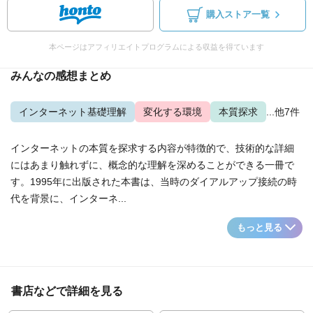
購入ストア一覧
本ページはアフィリエイトプログラムによる収益を得ています
みんなの感想まとめ
インターネット基礎理解
変化する環境
本質探求
...他7件
インターネットの本質を探求する内容が特徴的で、技術的な詳細
にはあまり触れずに、概念的な理解を深めることができる一冊で
す。1995年に出版された本書は、当時のダイアルアップ接続の時
代を背景に、インターネ...
もっと見る
書店などで詳細を見る