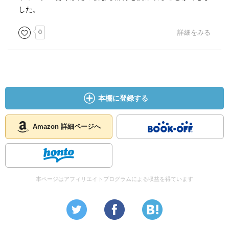
した。
0
詳細をみる
本棚に登録する
Amazon 詳細ページへ
本ページはアフィリエイトプログラムによる収益を得ています