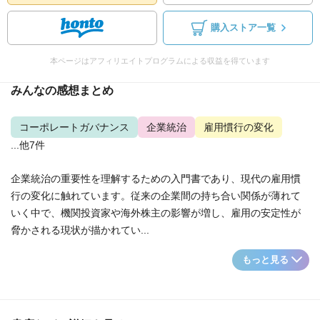
購入ストア一覧
本ページはアフィリエイトプログラムによる収益を得ています
みんなの感想まとめ
コーポレートガバナンス
企業統治
雇用慣行の変化
...他7件
企業統治の重要性を理解するための入門書であり、現代の雇用慣
行の変化に触れています。従来の企業間の持ち合い関係が薄れて
いく中で、機関投資家や海外株主の影響が増し、雇用の安定性が
脅かされる現状が描かれてい...
もっと見る