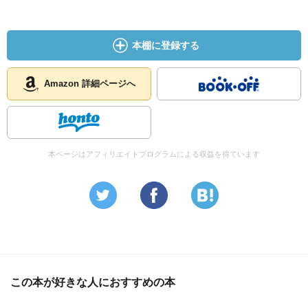
本棚に登録する
Amazon 詳細ページへ
本ページはアフィリエイトプログラムによる収益を得ています
この本が好きな人におすすめの本