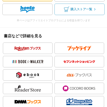
購入ストア一覧
本ページはアフィリエイトプログラムによる収益を得ています
書店などで詳細を見る