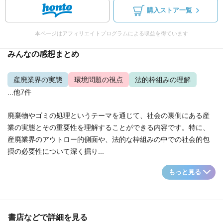
購入ストア一覧
本ページはアフィリエイトプログラムによる収益を得ています
みんなの感想まとめ
産廃業界の実態
環境問題の視点
法的枠組みの理解
...他7件
廃棄物やゴミの処理というテーマを通じて、社会の裏側にある産
業の実態とその重要性を理解することができる内容です。特に、
産廃業界のアウトロー的側面や、法的な枠組みの中での社会的包
摂の必要性について深く掘り...
もっと見る
書店などで詳細を見る