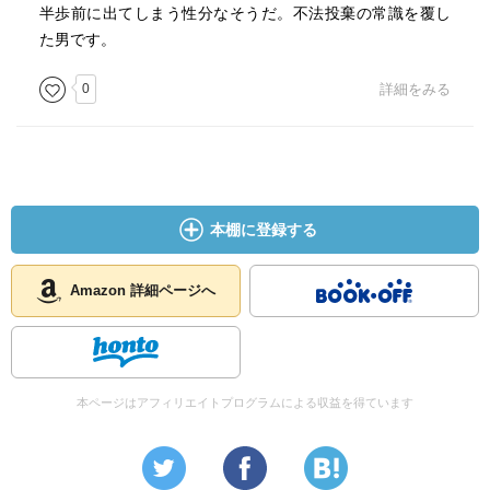
半歩前に出てしまう性分なそうだ。不法投棄の常識を覆し
た男です。
0
詳細をみる
本棚に登録する
Amazon 詳細ページへ
本ページはアフィリエイトプログラムによる収益を得ています