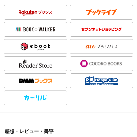
感想・レビュー・書評