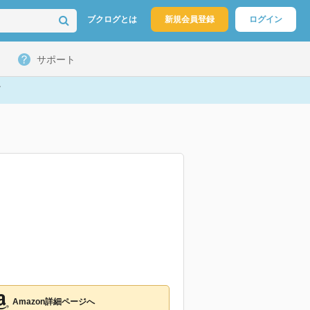
ブクログとは
新規会員登録
ログイン
サポート
Amazon詳細ページへ