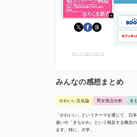
サイトに貼り付ける
みんなの感想まとめ
かわいい文化論
男女視点分析
き
「かわいい」というテーマを通じて、日本
違いや「きもかわ」という相反する概念の
ます。特に、大学...