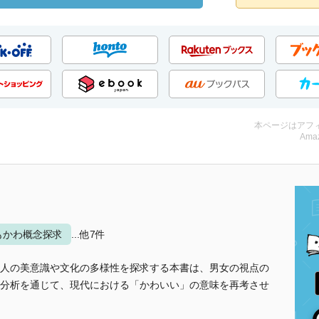
本ページはアフ
Amaz
もかわ概念探求
...他7件
人の美意識や文化の多様性を探求する本書は、男女の視点の
分析を通じて、現代における「かわいい」の意味を再考させ