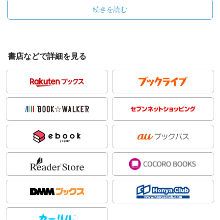
続きを読む
書店などで詳細を見る