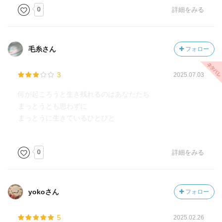
0
詳細をみる
毛糸さん
フォロー
3
2025.07.03
何が起ころうと生き残れるのはあなたたち
まっとうとも思わずに
まっとうに生きているひとびと
0
詳細をみる
yokoさん
フォロー
5
2025.02.26