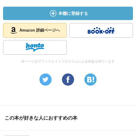
本棚に登録する
Amazon 詳細ページへ
本ページはアフィリエイトプログラムによる収益を得ています
この本が好きな人におすすめの本