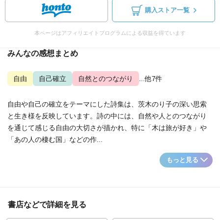
購入ストア一覧
本ページはアフィリエイトプログラムによる収益を得ています
みんなの感想まとめ
自由
自己確立
自然とのつながり
...他7件
自由や自己の確立をテーマにした詩集は、茨木のり子の深い思索
と生き様を反映しています。詩の中には、自然や人とのつながり
を通じて感じる自由の大切さが描かれ、特に「木は旅が好き」や
「あの人の棲む国」などの作...
もっと見る
書店などで詳細を見る