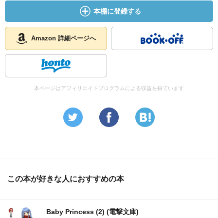
本棚に登録する
Amazon 詳細ページへ
本ページはアフィリエイトプログラムによる収益を得ています
この本が好きな人におすすめの本
Baby Princess (2) (電撃文庫)