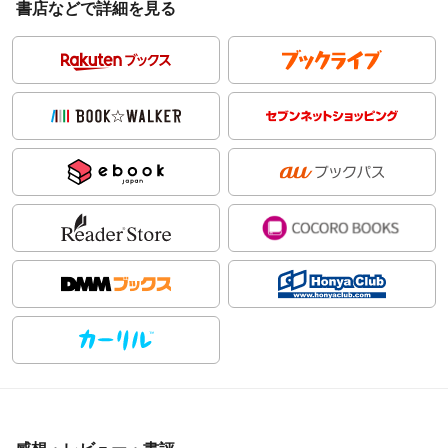
書店などで詳細を見る