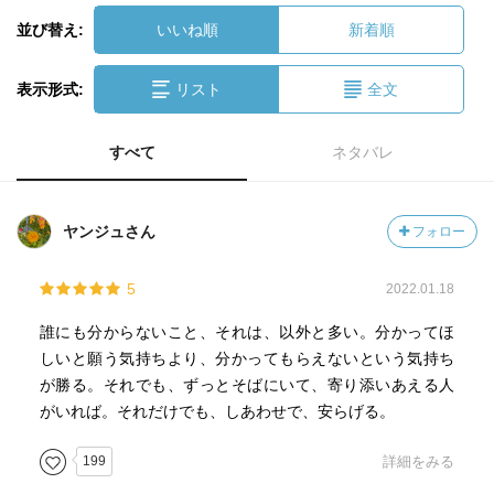
並び替え:
いいね順
新着順
表示形式:
リスト
全文
すべて
ネタバレ
ヤンジュさん
フォロー
5
2022.01.18
誰にも分からないこと、それは、以外と多い。分かってほ
しいと願う気持ちより、分かってもらえないという気持ち
が勝る。それでも、ずっとそばにいて、寄り添いあえる人
がいれば。それだけでも、しあわせで、安らげる。
199
詳細をみる