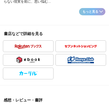
らない現実を前に、思い悩む...
もっと見る
書店などで詳細を見る
感想・レビュー・書評