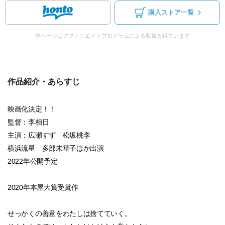
購入ストア一覧
本ページはアフィリエイトプログラムによる収益を得ています
作品紹介・あらすじ
映画化決定！！
監督：李相日
主演：広瀬すず 松坂桃李
横浜流星 多部未華子ほか出演
2022年公開予定
2020年本屋大賞受賞作
せっかくの善意をわたしは捨てていく。