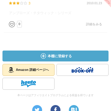
3
2010.01.23
アンブローズ・チタウィック・シリーズ
0
詳細をみる
本棚に登録する
Amazon 詳細ページへ
本ページはアフィリエイトプログラムによる収益を得ています