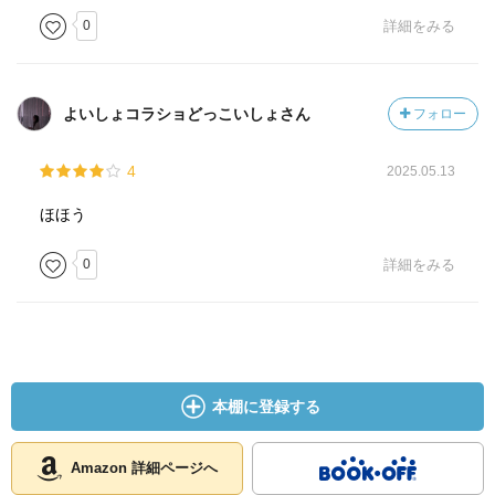
0
詳細をみる
よいしょコラショどっこいしょさん
フォロー
4
2025.05.13
ほほう
0
詳細をみる
本棚に登録する
Amazon 詳細ページへ