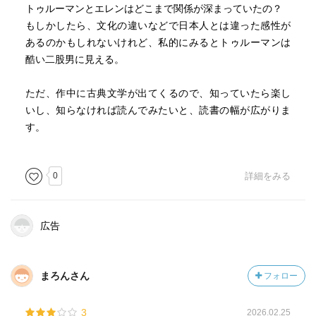
トゥルーマンとエレンはどこまで関係が深まっていたの？
もしかしたら、文化の違いなどで日本人とは違った感性が
あるのかもしれないけれど、私的にみるとトゥルーマンは
酷い二股男に見える。
ただ、作中に古典文学が出てくるので、知っていたら楽し
いし、知らなければ読んでみたいと、読書の幅が広がりま
す。
0
詳細をみる
広告
まろんさん
フォロー
3
2026.02.25