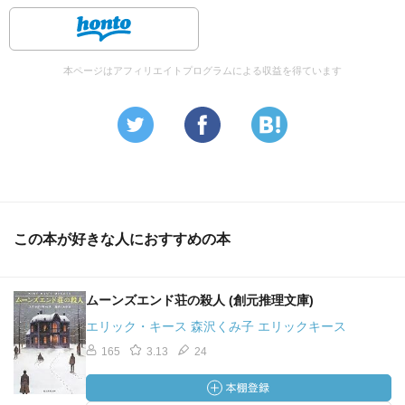
本ページはアフィリエイトプログラムによる収益を得ています
この本が好きな人におすすめの本
ムーンズエンド荘の殺人 (創元推理文庫)
エリック・キース 森沢くみ子 エリックキース
165
3.13
24