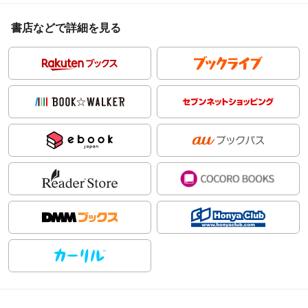
書店などで詳細を見る