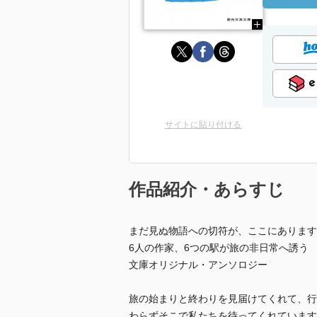
サイトに貼り付ける
作品紹介・あらすじ
まだ見ぬ物語への切符が、ここにあります
6人の作家、6つの駅が旅の非日常へ誘う
文庫オリジナル・アンソロジー
旅の始まりと終わりを見届けてくれて、行
わらずそこで私たちを待ってくれています