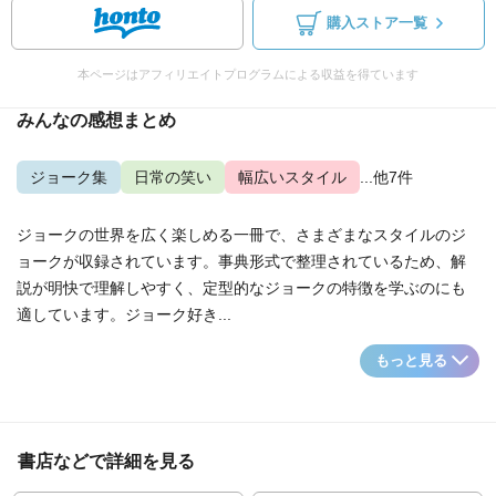
購入ストア一覧
本ページはアフィリエイトプログラムによる収益を得ています
みんなの感想まとめ
ジョーク集
日常の笑い
幅広いスタイル
...他7件
ジョークの世界を広く楽しめる一冊で、さまざまなスタイルのジ
ョークが収録されています。事典形式で整理されているため、解
説が明快で理解しやすく、定型的なジョークの特徴を学ぶのにも
適しています。ジョーク好き...
もっと見る
書店などで詳細を見る