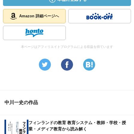
Amazon 詳細ページへ
本ページはアフィリエイトプログラムによる収益を得ています
中川一史の作品
フィンランドの教育 教育システム・教師・学校・授
業・メディア教育から読み解く