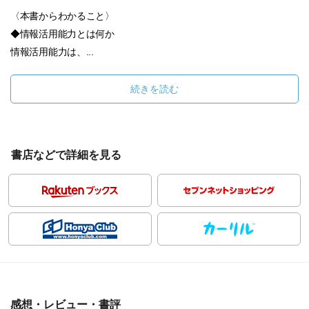
〈本書からわかること〉
◆情報活用能力とは何か
情報活用能力は、...
続きを読む
書店などで詳細を見る
感想・レビュー・書評