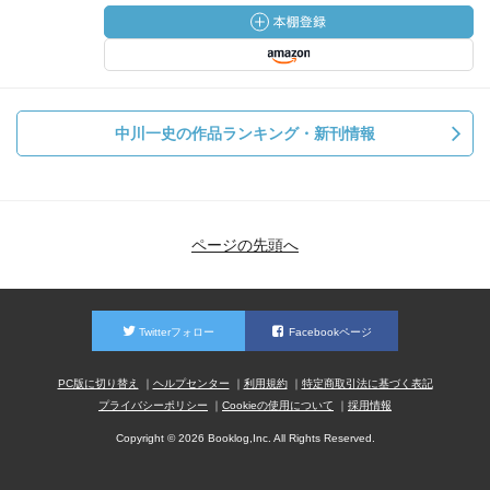
中川一史の作品ランキング・新刊情報
ページの先頭へ
Twitterフォロー
Facebookページ
PC版に切り替え
ヘルプセンター
利用規約
特定商取引法に基づく表記
プライバシーポリシー
Cookieの使用について
採用情報
Copyright © 2026 Booklog,Inc. All Rights Reserved.