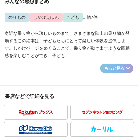
みんなの感想まとめ
のりもの
しかけえほん
こども
...他7件
身近な乗り物から珍しいものまで、さまざまな陸上の乗り物が登
場するこの絵本は、子どもたちにとって楽しい体験を提供しま
す。しかけページをめくることで、乗り物が動き出すような躍動
感を楽しむことができ、子ども...
もっと見る
書店などで詳細を見る