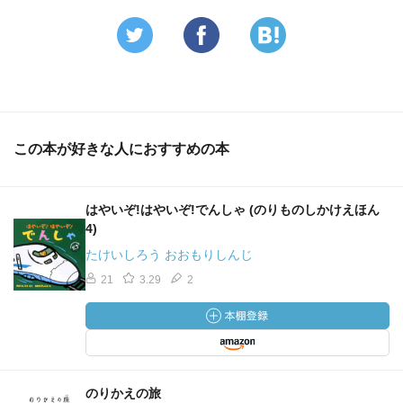
この本が好きな人におすすめの本
はやいぞ!はやいぞ!でんしゃ (のりものしかけえほん
4)
たけいしろう おおもりしんじ
21
3.29
2
のりかえの旅