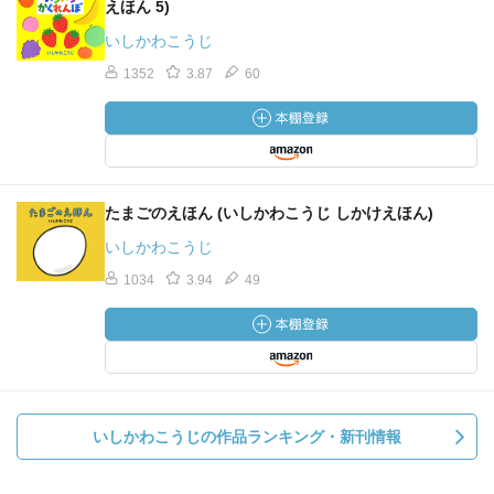
えほん 5)
いしかわこうじ
1352
3.87
60
たまごのえほん (いしかわこうじ しかけえほん)
いしかわこうじ
1034
3.94
49
いしかわこうじの作品ランキング・新刊情報