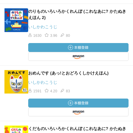
のりものいろいろかくれんぼ (これなあに? かたぬき
えほん 2)
いしかわこうじ
1630
3.96
80
おめんです (あっ!とおどろくしかけえほん)
いしかわこうじ
1591
4.20
83
くだものいろいろかくれんぼ (これなあに? かたぬき