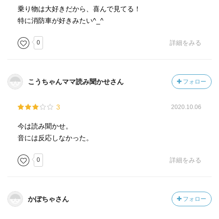
乗り物は大好きだから、喜んで見てる！
特に消防車が好きみたい^_^
0
詳細をみる
こうちゃんママ読み聞かせさん
フォロー
3
2020.10.06
今は読み聞かせ。
音には反応しなかった。
0
詳細をみる
かぼちゃさん
フォロー