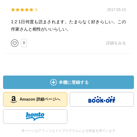
5
2017.05.15
1:2 1日何度も読まされます。たまらなく好きらしい。この
作家さんと相性がいいらしい。
0
詳細をみる
本棚に登録する
Amazon 詳細ページへ
本ページはアフィリエイトプログラムによる収益を得ています