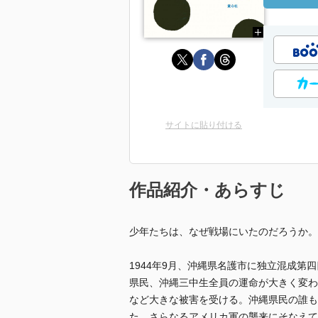
サイトに貼り付ける
作品紹介・あらすじ
少年たちは、なぜ戦場にいたのだろうか。
1944年9月、沖縄県名護市に独立混成
県民、沖縄三中生全員の運命が大きく変わ
など大きな被害を受ける。沖縄県民の誰も
た。さらなるアメリカ軍の襲来にそなえて