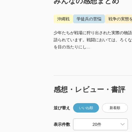
みんなの感想まとめ
沖縄戦
学徒兵の苦悩
戦争の実態
少年たちが戦場に狩り出された実際の物語
語られています。戦闘においては、ろくな
を目の当たりにし...
感想・レビュー・書評
並び替え
いいね順
新着順
表示件数