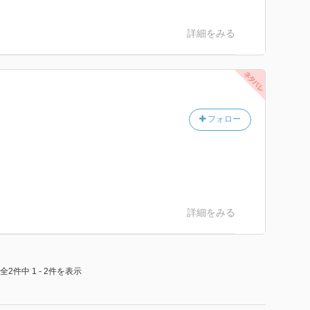
詳細をみる
フォロー
詳細をみる
全2件中 1 - 2件を表示