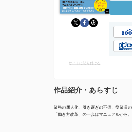
サイトに貼り付ける
作品紹介・あらすじ
業務の属人化、引き継ぎの不備、従業員の
「働き方改革」の一歩はマニュアルから。