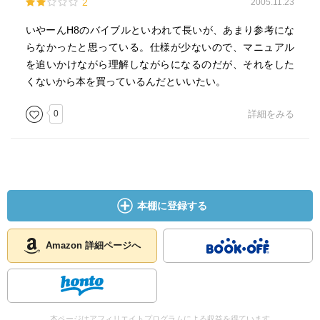
2
2005.11.23
いやーんH8のバイブルといわれて長いが、あまり参考にな
らなかったと思っている。仕様が少ないので、マニュアル
を追いかけながら理解しながらになるのだが、それをした
くないから本を買っているんだといいたい。
0
詳細をみる
本棚に登録する
Amazon 詳細ページへ
本ページはアフィリエイトプログラムによる収益を得ています