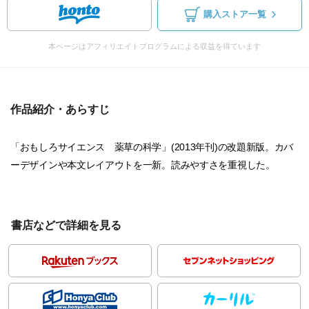
購入ストア一覧
本ページはアフィリエイトプログラムによる収益を得ています
作品紹介・あらすじ
「おもしろサイエンス 薬草の科学」(2013年刊)の改題新版。カバ
ーデザインや本文レイアウトを一新。読みやすさを重視した。
書店などで詳細を見る